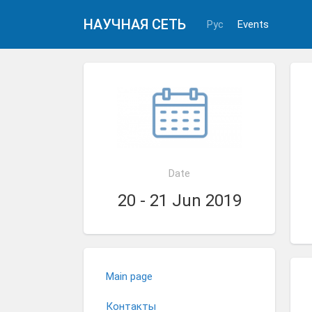
НАУЧНАЯ СЕТЬ
Рус
Events
Date
20 - 21 Jun 2019
Main page
Контакты