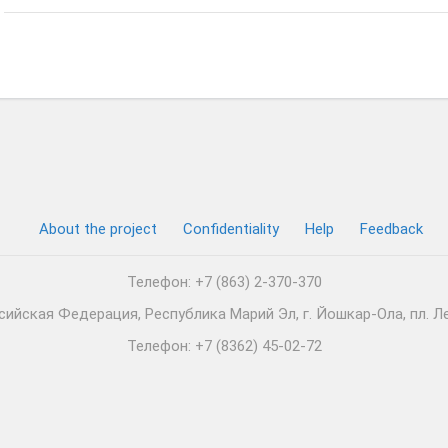
About the project
Confidentiality
Help
Feedback
Телефон: +7 (863) 2-370-370
сийская Федерация, Республика Марий Эл, г. Йошкар-Ола, пл. Л
Телефон: +7 (8362) 45-02-72