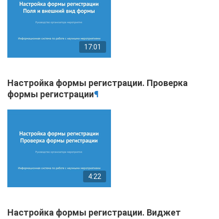
17:01
Настройка формы регистрации. Проверка
формы регистрации
¶
4:22
Настройка формы регистрации. Виджет