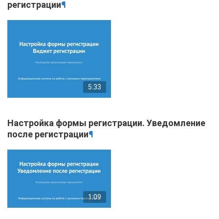
регистрации
¶
5:33
Настройка формы регистрации. Уведомление
после регистрации
¶
1:09