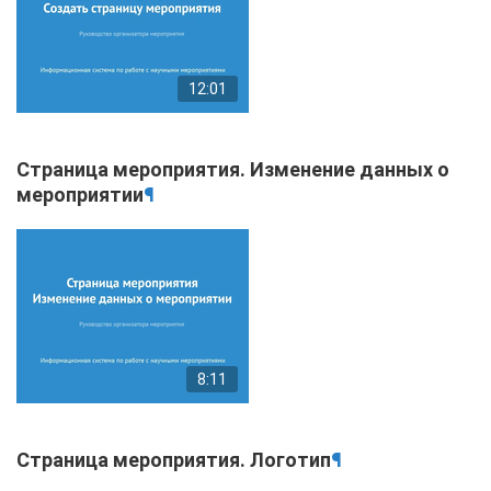
12:01
Страница мероприятия. Изменение данных о
мероприятии
¶
8:11
Страница мероприятия. Логотип
¶