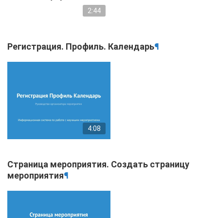
2:44
Регистрация. Профиль. Календарь
¶
4:08
Страница мероприятия. Создать страницу
мероприятия
¶