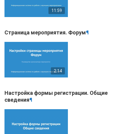
11:59
Страница мероприятия. Форум
¶
2:14
Настройка формы регистрации. Общие
сведения
¶