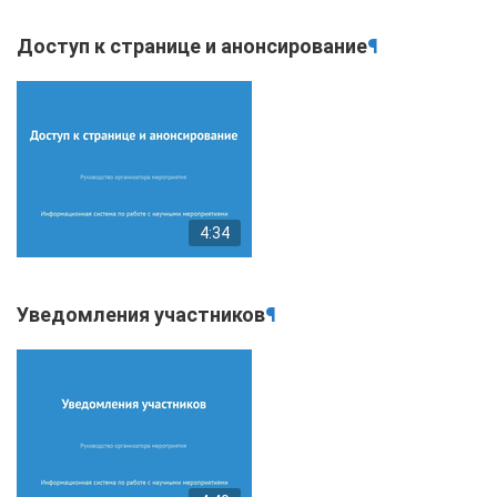
Доступ к странице и анонсирование
¶
4:34
Уведомления участников
¶