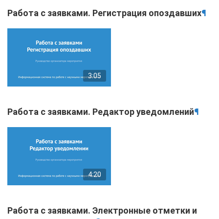
Работа с заявками. Регистрация опоздавших
¶
3:05
Работа с заявками. Редактор уведомлений
¶
4:20
Работа с заявками. Электронные отметки и