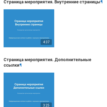
Страница мероприятия. Внутренние страницы
¶
4:37
Страница мероприятия. Дополнительные
ссылки
¶
3:25