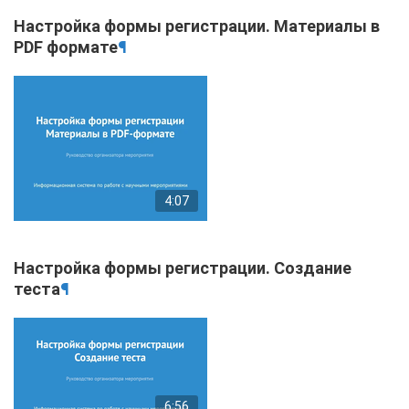
Настройка формы регистрации. Материалы в
PDF формате
¶
4:07
Настройка формы регистрации. Создание
теста
¶
6:56