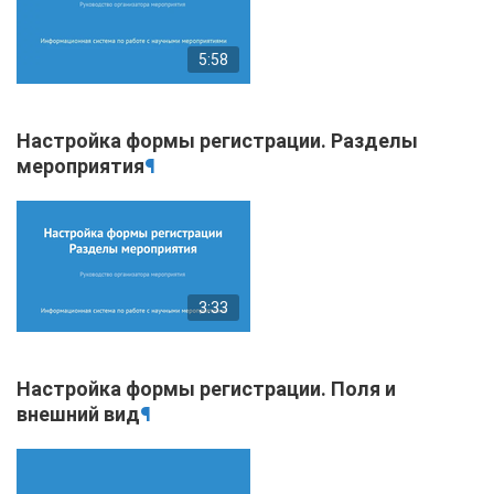
5:58
Настройка формы регистрации. Разделы
мероприятия
¶
3:33
Настройка формы регистрации. Поля и
внешний вид
¶