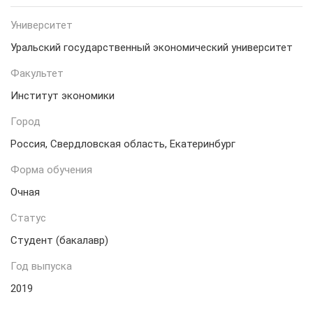
Университет
Уральский государственный экономический университет
Факультет
Институт экономики
Город
Россия, Свердловская область, Екатеринбург
Форма обучения
Очная
Статус
Студент (бакалавр)
Год выпуска
2019