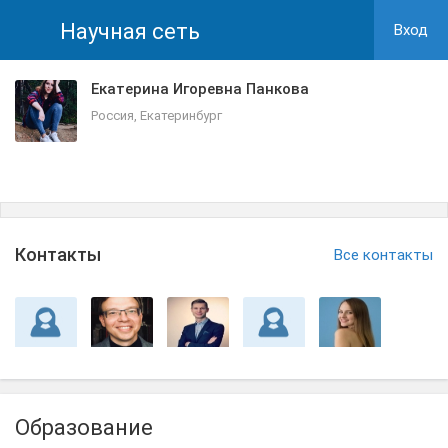
Научная сеть
Вход
Екатерина Игоревна Панкова
Россия, Екатеринбург
Контакты
Все контакты
Образование