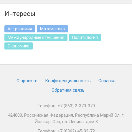
Интересы
Астрономия
Математика
Международные отношения
Политология
Экономика
О проекте
Конфиденциальность
Cправка
Обратная связь
Телефон: +7 (863) 2-370-370
424000, Российская Федерация, Республика Марий Эл, г.
Йошкар-Ола, пл. Ленина, дом 3
Телефон: +7 (8362) 45-02-72