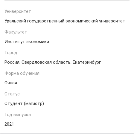
Университет
Уральский государственный экономический университет
Факультет
Институт экономики
Город
Россия, Свердловская область, Екатеринбург
Форма обучения
Очная
Статус
Студент (магистр)
Год выпуска
2021