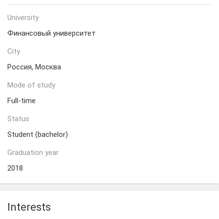
University
Финансовый университет
City
Россия, Москва
Mode of study
Full-time
Status
Student (bachelor)
Graduation year
2018
Interests