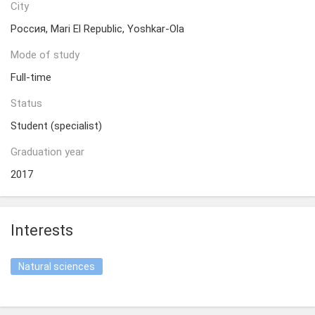
City
Россия, Mari El Republic, Yoshkar-Ola
Mode of study
Full-time
Status
Student (specialist)
Graduation year
2017
Interests
Natural sciences