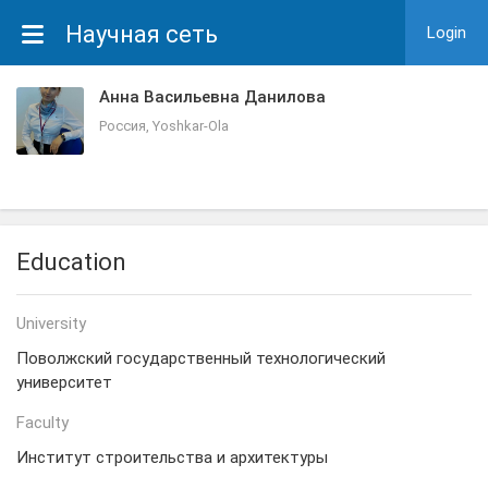
Научная сеть
Login
Анна Васильевна Данилова
Россия, Yoshkar-Ola
Education
University
Поволжский государственный технологический
университет
Faculty
Институт строительства и архитектуры