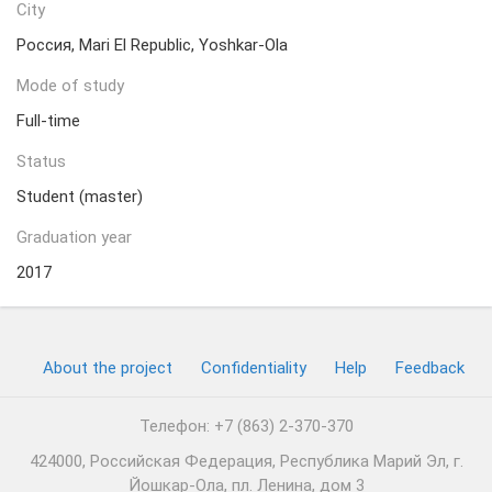
City
Россия, Mari El Republic, Yoshkar-Ola
Mode of study
Full-time
Status
Student (master)
Graduation year
2017
About the project
Confidentiality
Help
Feedback
Телефон: +7 (863) 2-370-370
424000, Российская Федерация, Республика Марий Эл, г.
Йошкар-Ола, пл. Ленина, дом 3