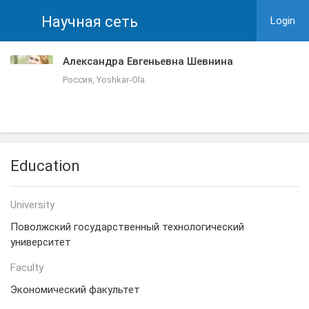
Научная сеть
Login
Александра Евгеньевна Шевнина
Россия, Yoshkar-Ola
Education
University
Поволжский государственный технологический
университет
Faculty
Экономический факультет